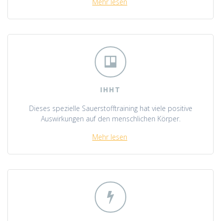
Mehr lesen
IHHT
Dieses spezielle Sauerstofftraining hat viele positive
Auswirkungen auf den menschlichen Körper.
Mehr lesen