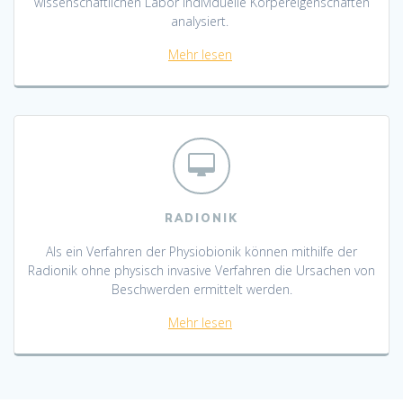
wissenschaftlichen Labor individuelle Körpereigenschaften
analysiert.
Mehr lesen
RADIONIK
Als ein Verfahren der Physiobionik können mithilfe der
Radionik ohne physisch invasive Verfahren die Ursachen von
Beschwerden ermittelt werden.
Mehr lesen