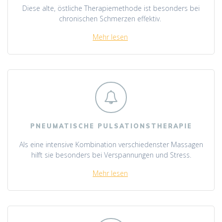
Diese alte, östliche Therapiemethode ist besonders bei
chronischen Schmerzen effektiv.
Mehr lesen
PNEUMATISCHE PULSATIONSTHERAPIE
Als eine intensive Kombination verschiedenster Massagen
hilft sie besonders bei Verspannungen und Stress.
Mehr lesen