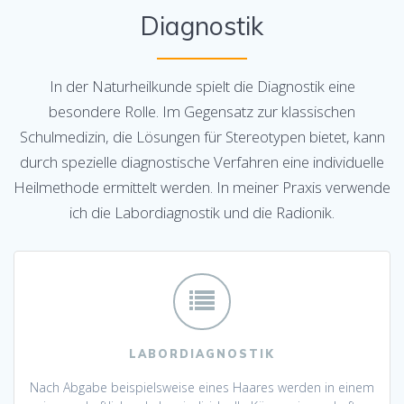
Diagnostik
In der Naturheilkunde spielt die Diagnostik eine
besondere Rolle. Im Gegensatz zur klassischen
Schulmedizin, die Lösungen für Stereotypen bietet, kann
durch spezielle diagnostische Verfahren eine individuelle
Heilmethode ermittelt werden. In meiner Praxis verwende
ich die Labordiagnostik und die Radionik.
LABORDIAGNOSTIK
Nach Abgabe beispielsweise eines Haares werden in einem