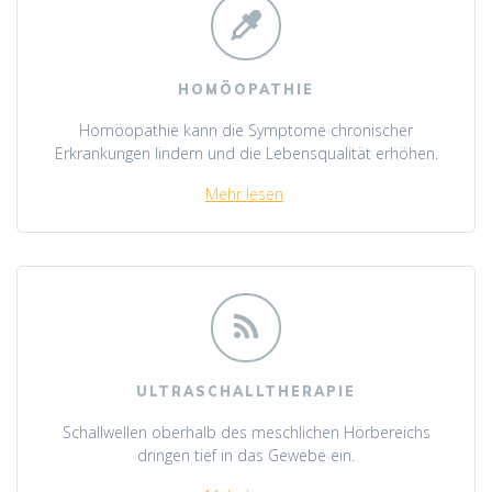
HOMÖOPATHIE
Homöopathie kann die Symptome chronischer
Erkrankungen lindern und die Lebensqualität erhöhen.
Mehr lesen
ULTRASCHALLTHERAPIE
Schallwellen oberhalb des meschlichen Hörbereichs
dringen tief in das Gewebe ein.