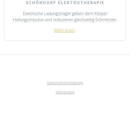
SCHÖNDORF ELEKTROTHERAPIE
Elektrische Ladungsträger geben dem Körper
Heilungsimpulse und reduzieren gleichzeitig Schmerzen.
Mehr lesen
Datenschutzerklärung
Impressum