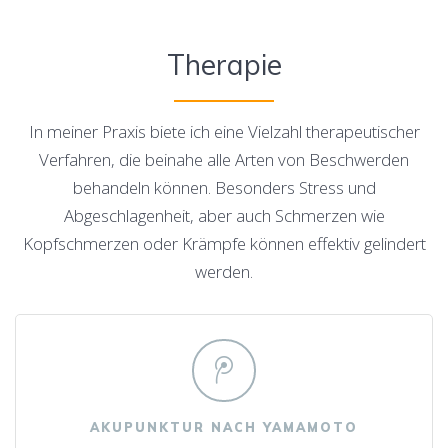
Therapie
In meiner Praxis biete ich eine Vielzahl therapeutischer
Verfahren, die beinahe alle Arten von Beschwerden
behandeln können. Besonders Stress und
Abgeschlagenheit, aber auch Schmerzen wie
Kopfschmerzen oder Krämpfe können effektiv gelindert
werden.
AKUPUNKTUR NACH YAMAMOTO